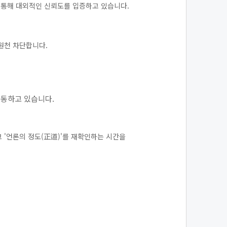
통해 대외적인 신뢰도를 입증하고 있습니다.
원천 차단합니다.
가동하고 있습니다.
 '언론의 정도(正道)'를 재확인하는 시간을