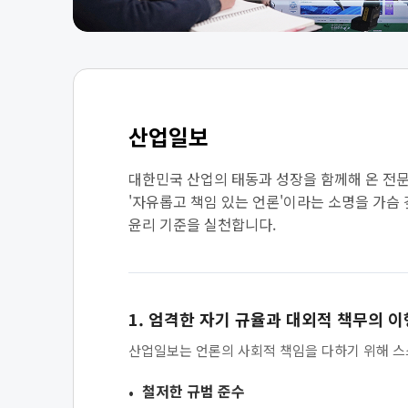
산업일보
대한민국 산업의 태동과 성장을 함께해 온 전문
'자유롭고 책임 있는 언론'이라는 소명을 가슴
윤리 기준을 실천합니다.
1. 엄격한 자기 규율과 대외적 책무의 이
산업일보는 언론의 사회적 책임을 다하기 위해 스
철저한 규범 준수