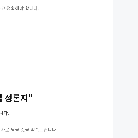
하고 정확해야 합니다.
업 정론지"
니다.
반자로 남을 것을 약속드립니다.