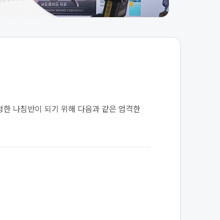
정한 나침반이 되기 위해 다음과 같은 엄격한