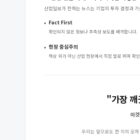
산업일보가 전하는 뉴스는 기업의 투자 결정과 기술
Fact First
확인되지 않은 정보나 추측성 보도를 배격합니다.
현장 중심주의
책상 위가 아닌 산업 현장에서 직접 발로 뛰며 확
"가장 깨
이것
우리는 앞으로도 한 치의 오차