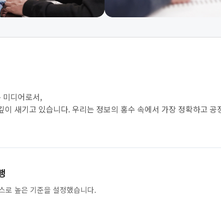
 미디어로서,
 깊이 새기고 있습니다. 우리는 정보의 홍수 속에서 가장 정확하고 공
행
스로 높은 기준을 설정했습니다.