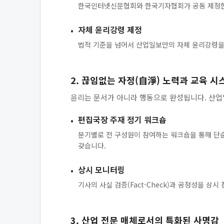
한국인터넷신문협회와 한국기자협회가 공동 제정한 
자체 윤리강령 제정
법적 기준을 넘어서 산업일보만의 자체 윤리강령을 
2. 끊임없는 자정(自淨) 노력과 교육 시
윤리는 문서가 아니라 행동으로 완성됩니다. 산
편집국장 주재 정기 워크숍
분기별로 전 구성원이 참여하는 워크숍을 통해 단순
갖습니다.
상시 모니터링
기사의 사실 검증(Fact-Check)과 공정성을 상
3. 산업 전문 매체로서의 특화된 사명감