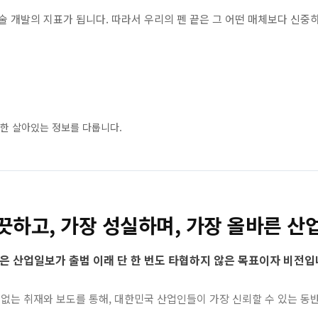
 개발의 지표가 됩니다. 따라서 우리의 펜 끝은 그 어떤 매체보다 신중
인한 살아있는 정보를 다룹니다.
끗하고, 가장 성실하며, 가장 올바른 산
은 산업일보가 출범 이래 단 한 번도 타협하지 않은 목표이자 비전입
 없는 취재와 보도를 통해, 대한민국 산업인들이 가장 신뢰할 수 있는 동