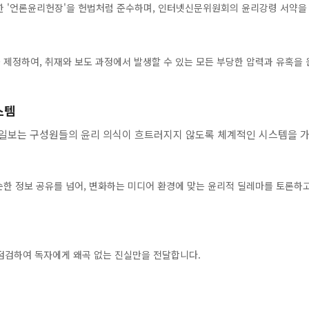
'언론윤리헌장'을 헌법처럼 준수하며, 인터넷신문위원회의 윤리강령 서약을 
제정하여, 취재와 보도 과정에서 발생할 수 있는 모든 부당한 압력과 유혹을 
스템
업일보는 구성원들의 윤리 의식이 흐트러지지 않도록 체계적인 시스템을 
한 정보 공유를 넘어, 변화하는 미디어 환경에 맞는 윤리적 딜레마를 토론하고
시 점검하여 독자에게 왜곡 없는 진실만을 전달합니다.