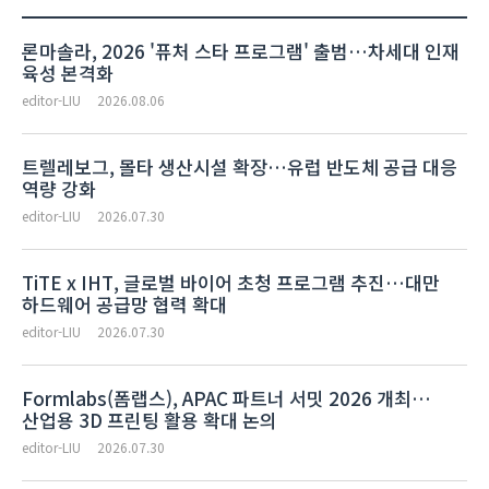
론마솔라, 2026 '퓨처 스타 프로그램' 출범…차세대 인재
육성 본격화
editor-LIU
2026.08.06
트렐레보그, 몰타 생산시설 확장…유럽 반도체 공급 대응
역량 강화
editor-LIU
2026.07.30
TiTE x IHT, 글로벌 바이어 초청 프로그램 추진…대만
하드웨어 공급망 협력 확대
editor-LIU
2026.07.30
Formlabs(폼랩스), APAC 파트너 서밋 2026 개최…
산업용 3D 프린팅 활용 확대 논의
editor-LIU
2026.07.30