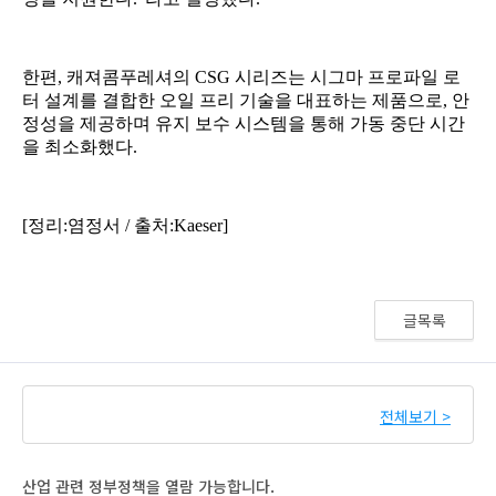
글목록
전체보기 >
산업 관련 정부정책을 열람 가능합니다.