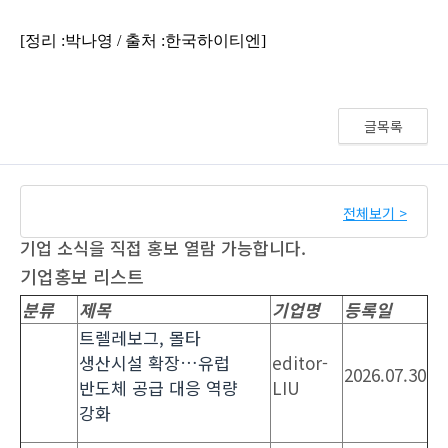
글목록
전체보기 >
기업 소식을 직접 홍보 열람 가능합니다.
기업홍보 리스트
분류
제목
기업명
등록일
트렐레보그, 몰타
생산시설 확장…유럽
editor-
2026.07.30
반도체 공급 대응 역량
LIU
강화