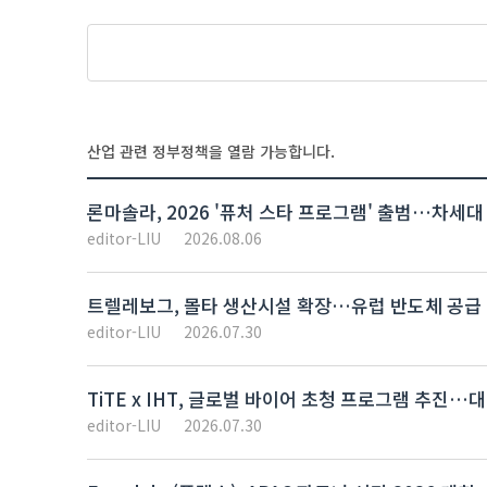
산업 관련 정부정책을 열람 가능합니다.
론마솔라, 2026 '퓨처 스타 프로그램' 출범…차세대
editor-LIU
2026.08.06
트렐레보그, 몰타 생산시설 확장…유럽 반도체 공급 
editor-LIU
2026.07.30
TiTE x IHT, 글로벌 바이어 초청 프로그램 추진
editor-LIU
2026.07.30