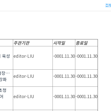
전체
주관기관
시작일
종료일
 육성
editor-LIU
-0001.11.30
-0001.11.30
확장…
editor-LIU
-0001.11.30
-0001.11.30
 강화
 초청
어
editor-LIU
-0001.11.30
-0001.11.30