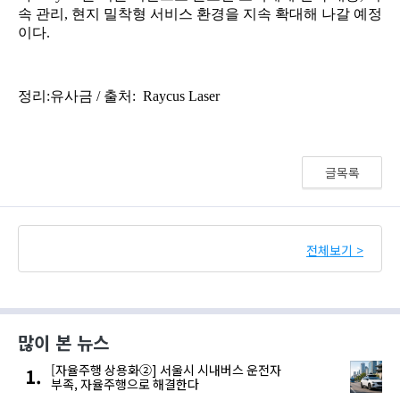
글목록
전체보기 >
많이 본 뉴스
[자율주행 상용화②] 서울시 시내버스 운전자
부족, 자율주행으로 해결한다