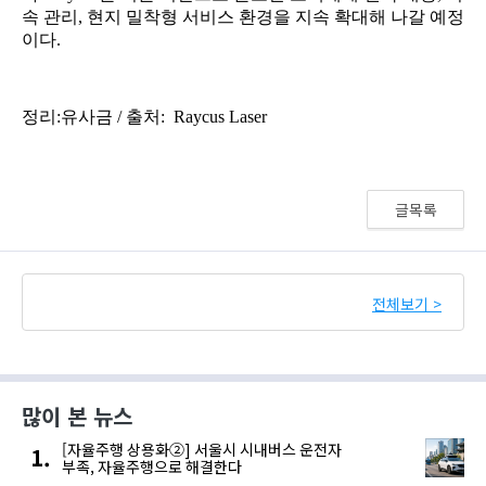
글목록
전체보기 >
많이 본 뉴스
[자율주행 상용화②] 서울시 시내버스 운전자
부족, 자율주행으로 해결한다