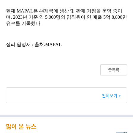
글목록
전체보기 >
많이 본 뉴스