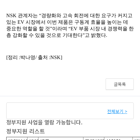
글목록
전체보기 >
정부지원 사업을 열람 가능합니다.
정부지원 리스트