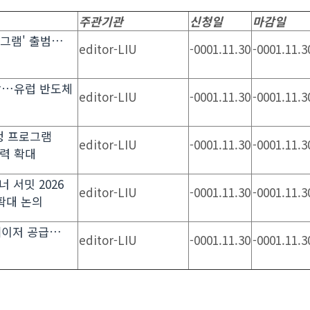
주관기관
신청일
마감일
로그램' 출범…
editor-LIU
-0001.11.30
-0001.11.3
장…유럽 반도체
editor-LIU
-0001.11.30
-0001.11.3
초청 프로그램
editor-LIU
-0001.11.30
-0001.11.3
력 확대
너 서밋 2026
editor-LIU
-0001.11.30
-0001.11.3
확대 논의
레이저 공급…
editor-LIU
-0001.11.30
-0001.11.3