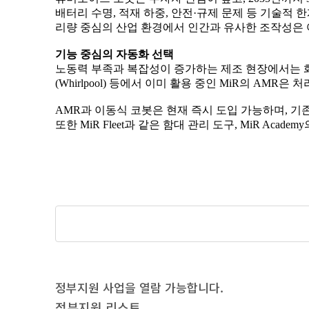
정부지원 사업을 열람 가능합니다.
정부지원 리스트