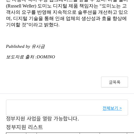
글목록
전체보기 >
정부지원 사업을 열람 가능합니다.
정부지원 리스트