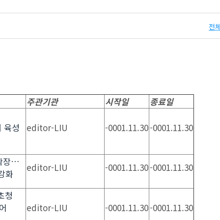
전체
주관기관
시작일
종료일
 육성
editor-LIU
-0001.11.30
-0001.11.30
확장…
editor-LIU
-0001.11.30
-0001.11.30
 강화
 초청
어
editor-LIU
-0001.11.30
-0001.11.30