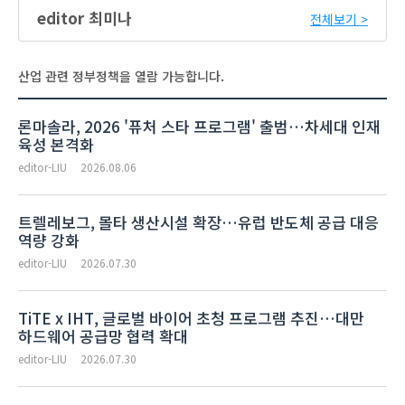
editor 최미나
전체보기 >
산업 관련 정부정책을 열람 가능합니다.
론마솔라, 2026 '퓨처 스타 프로그램' 출범…차세대 인재
육성 본격화
editor-LIU
2026.08.06
트렐레보그, 몰타 생산시설 확장…유럽 반도체 공급 대응
역량 강화
editor-LIU
2026.07.30
TiTE x IHT, 글로벌 바이어 초청 프로그램 추진…대만
하드웨어 공급망 협력 확대
editor-LIU
2026.07.30