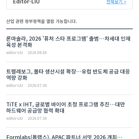
Editor-LIU
전체보기 >
산업 관련 정부정책을 열람 가능합니다.
론마솔라, 2026 '퓨처 스타 프로그램' 출범…차세대 인재
육성 본격화
editor-LIU
2026.08.06
트렐레보그, 몰타 생산시설 확장…유럽 반도체 공급 대응
역량 강화
editor-LIU
2026.07.30
TiTE x IHT, 글로벌 바이어 초청 프로그램 추진…대만
하드웨어 공급망 협력 확대
editor-LIU
2026.07.30
Formlabs(폼랩스), APAC 파트너 서밋 2026 개최…