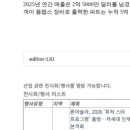
editor-LIU
산업 관련 전시회/행사를 열람 가능합니다.
전시회/행사 리스트
행사유형
지역
제목
론마솔라, 2026 '퓨처 스타
프로그램' 출범…차세대 인재
본격화