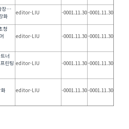
확장…
editor-LIU
-0001.11.30
-0001.11.30
 강화
 초청
어
editor-LIU
-0001.11.30
-0001.11.30
 파트너
D 프린팅
editor-LIU
-0001.11.30
-0001.11.30
브
강화
editor-LIU
-0001.11.30
-0001.11.30