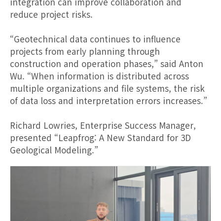
integration can improve collaboration and
reduce project risks.
“Geotechnical data continues to influence
projects from early planning through
construction and operation phases,” said Anton
Wu. “When information is distributed across
multiple organizations and file systems, the risk
of data loss and interpretation errors increases.”
Richard Lowries, Enterprise Success Manager,
presented “Leapfrog: A New Standard for 3D
Geological Modeling.”