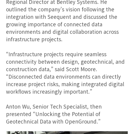
Regional Director at Bentley Systems. He
outlined the company’s vision following the
integration with Seequent and discussed the
growing importance of connected data
environments and digital collaboration across
infrastructure projects.
“Infrastructure projects require seamless
connectivity between design, geotechnical, and
construction data,” said Scott Moore.
“Disconnected data environments can directly
increase project risks, making integrated digital
workflows increasingly important.”
Anton Wu, Senior Tech Specialist, then
presented “Unlocking the Potential of
Geotechnical Data with OpenGround.”