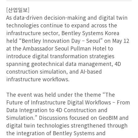
[산업일보]
As data-driven decision-making and digital twin
technologies continue to expand across the
infrastructure sector, Bentley Systems Korea
held “Bentley Innovation Day – Seoul” on May 12
at the Ambassador Seoul Pullman Hotel to
introduce digital transformation strategies
spanning geotechnical data management, 4D
construction simulation, and AI-based
infrastructure workflows.
The event was held under the theme “The
Future of Infrastructure Digital Workflows – From
Data Integration to 4D Construction and
Simulation.” Discussions focused on GeoBIM and
digital twin technologies strengthened through
the integration of Bentley Systems and