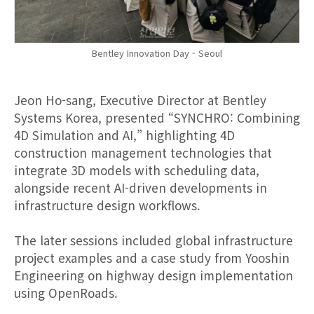
Bentley Innovation Day - Seoul
Jeon Ho-sang, Executive Director at Bentley
Systems Korea, presented “SYNCHRO: Combining
4D Simulation and AI,” highlighting 4D
construction management technologies that
integrate 3D models with scheduling data,
alongside recent AI-driven developments in
infrastructure design workflows.
The later sessions included global infrastructure
project examples and a case study from Yooshin
Engineering on highway design implementation
using OpenRoads.