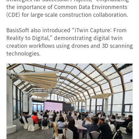
the importance of Common Data Environments
(CDE) for large-scale construction collaboration.
BasisSoft also introduced “iTwin Capture: From
Reality to Digital,” demonstrating digital twin
creation workflows using drones and 3D scanning
technologies.