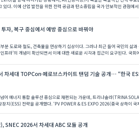
 있다. 이에 산업 발전을 위한 전력 공급과 탄소중립을 국가 안보적인 관점에서
투자, 복구 중심에서 예방 중심으로 바꿔야
부분 도로와 철도, 건축물을 연상하기 십상이다. 그러나 최근 들어 국민의 삶과 
인프라’의 개념이 확산되면서 이에 대한 새로운 시각과 접근이 요구된다. 국회에서
6서 차세대 TOPCon·페로브스카이트 탠덤 기술 공개… “한국 ES
넘어 에너지 통합 솔루션 중심으로 재편되는 가운데, 트리나솔라(TRINA SOLA
(ESS) 전략을 공개했다. ‘PV POWER & ES EXPO 2026(중국 상하이 국
), SNEC 2026서 차세대 ABC 모듈 공개