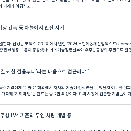
에 거래가 이뤄지고 ..
·기상 관측 등 하늘에서 안전 지켜
업엑스포(Unmanned
등장했다. 과학기술정통신부와 우주항공청의 주관으로 진행 중인
리길도 한 걸음부터’라는 마음으로 접근해야”
중소기업에게 ‘수출’은 해외에서 자사의 기술이 인정받을 수 있을지 여부를 살
 개척해 ‘기회의 땅’을 만드는 중요한 과정이다. 해외 시장에 진출한 기업들이 자
행 LV4 기준의 무인 차량 개발 중