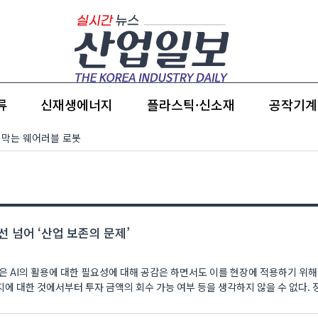
류
신재생에너지
플라스틱·신소재
공작기계
환 막는 웨어러블 로봇
선 넘어 ‘산업 보존의 문제’
은 AI의 활용에 대한 필요성에 대해 공감은 하면서도 이를 현장에 적용하기 위
에 대한 것에서부터 투자 금액의 회수 가능 여부 등을 생각하지 않을 수 없다.