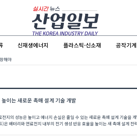
류
신재생에너지
플라스틱·신소재
공작기계
 성장해야
 높이는 새로운 촉매 설계 기술 개발
전지의 성능은 높이고 에너지 손실은 줄일 수 있는 새로운 촉매 설계 기술을 개
트)은 배터리와 연료전지 내부의 전기 생성 반응 효율을 높이는 새 촉매 설계 전