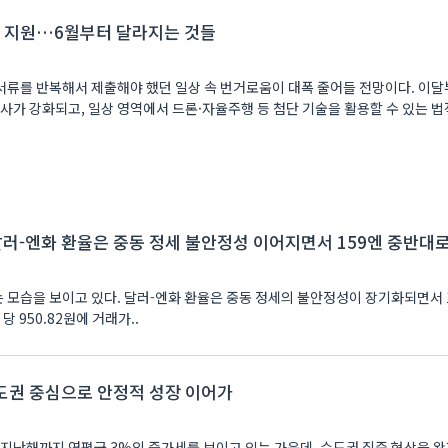
 지원…6월부터 달라지는 것들
류를 반복해서 제출해야 했던 일상 속 번거로움이 대폭 줄어들 전망이다. 이
사가 강화되고, 일상 영역에서 드론·자율주행 등 첨단 기술을 활용할 수 있는 
달러-엔화 환율은 중동 정세 불안정성 이어지면서 159엔 중반대
 모습을 보이고 있다. 달러-엔화 환율은 중동 정세의 불안정성이 장기화되면서 
당 950.82원에 거래가..
도권 중심으로 안정적 성장 이어가
 지난해까지 연평균 3%의 증가세를 보이고 있는 가운데, 수도권 집중 현상을 