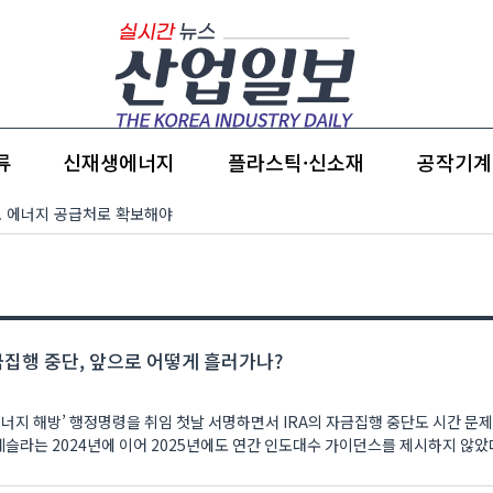
류
신재생에너지
플라스틱·신소재
공작기계
 주요 에너지 공급처로 확보해야
금집행 중단, 앞으로 어떻게 흘러가나?
에너지 해방’ 행정명령을 취임 첫날 서명하면서 IRA의 자금집행 중단도 시간 문
테슬라는 2024년에 이어 2025년에도 연간 인도대수 가이던스를 제시하지 않았