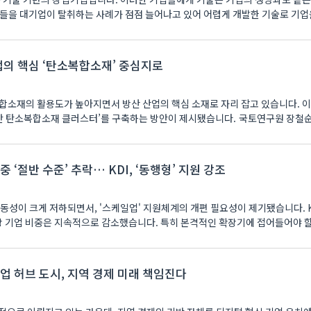
산업의 핵심 ‘탄소복합소재’ 중심지로
합소재의 활용도가 높아지면서 방산 산업의 핵심 소재로 자리 잡고 있습니다. 이
첨단 탄소복합소재 클러스터’를 구축하는 방안이 제시됐습니다. 국토연구원 장철
 ‘절반 수준’ 추락… KDI, ‘동행형’ 지원 강조
성이 크게 저하되면서, '스케일업' 지원체계의 개편 필요성이 제기됐습니다. KDI 분석에
성장 기업 비중은 지속적으로 감소했습니다. 특히 본격적인 확장기에 접어들어야 
업 허브 도시, 지역 경제 미래 책임진다