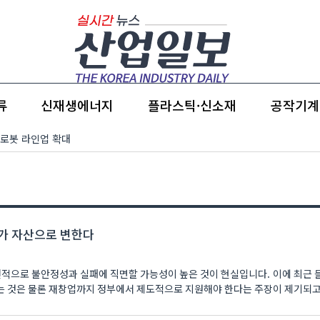
류
신재생에너지
플라스틱·신소재
공작기계
 로봇 라인업 확대
패가 자산으로 변한다
연적으로 불안정성과 실패에 직면할 가능성이 높은 것이 현실입니다. 이에 최근 
는 것은 물론 재창업까지 정부에서 제도적으로 지원해야 한다는 주장이 제기되