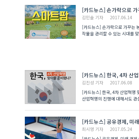
[카드뉴스] 손가락으로 가
김민솔 기자
2017.06.14
[카드뉴스] 손가락으로 가꾸는 
작물을 관리할 수 있는 시대를 맞
[카드뉴스] 한국, 4차 산
김진성 기자
2017.06.08
[카드뉴스] 한국, 4차 산업혁
산업혁명의 진행에 대해서도 관심
다소 늦다..
[카드뉴스] 공유경제, 미래
최시영 기자
2017.05.24
[카드뉴스] 공유경제, 미래 경