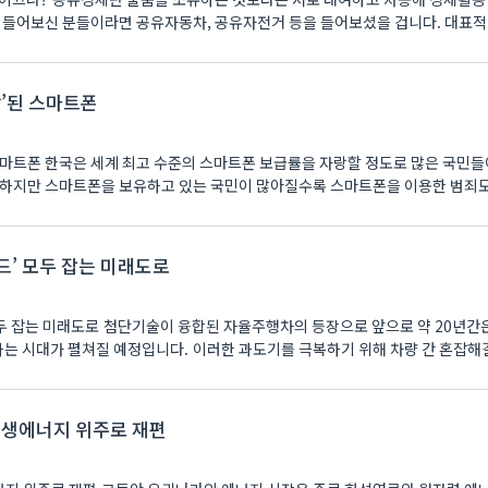
 들어보신 분들이라면 공유자동차, 공유자전거 등을 들어보셨을 겁니다. 대표적
상’된 스마트폰
 정도로 많은 국민들이
 하지만 스마트폰을 보유하고 있는 국민이 많아질수록 스마트폰을 이용한 범죄
피드’ 모두 잡는 미래도로
 모두 잡는 미래도로 첨단기술이 융합된 자율주행차의 등장으로 앞으로 약 20년간
 시대가 펼쳐질 예정입니다. 이러한 과도기를 극복하기 위해 차량 간 혼잡해
재생에너지 위주로 재편