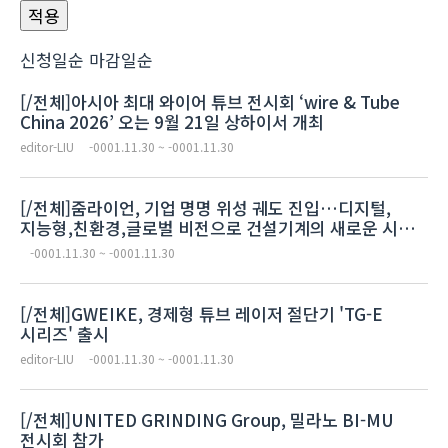
신청일순
마감일순
[/전체]아시아 최대 와이어 튜브 전시회 ‘wire & Tube
China 2026’ 오는 9월 21일 상하이서 개최
editor-LIU
-0001.11.30 ~ -0001.11.30
[/전체]줌라이언, 기업 명명 위성 궤도 진입…디지털,
지능형,친환경,글로벌 비전으로 건설기계의 새로운 시대
열어
-0001.11.30 ~ -0001.11.30
[/전체]GWEIKE, 경제형 튜브 레이저 절단기 'TG-E
시리즈' 출시
editor-LIU
-0001.11.30 ~ -0001.11.30
[/전체]UNITED GRINDING Group, 밀라노 BI-MU
전시회 참가