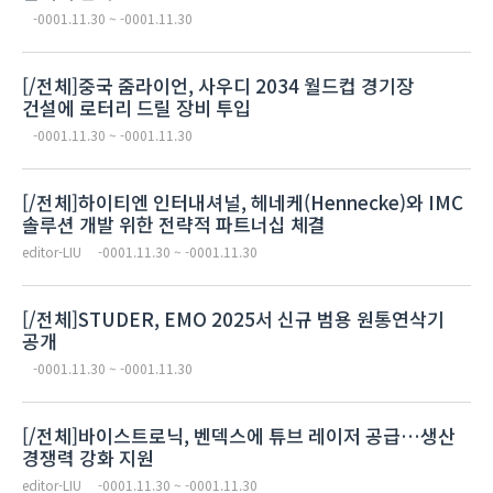
-0001.11.30 ~ -0001.11.30
[/전체]중국 줌라이언, 사우디 2034 월드컵 경기장
건설에 로터리 드릴 장비 투입
-0001.11.30 ~ -0001.11.30
[/전체]하이티엔 인터내셔널, 헤네케(Hennecke)와 IMC
솔루션 개발 위한 전략적 파트너십 체결
editor-LIU
-0001.11.30 ~ -0001.11.30
[/전체]STUDER, EMO 2025서 신규 범용 원통연삭기
공개
-0001.11.30 ~ -0001.11.30
[/전체]바이스트로닉, 벤덱스에 튜브 레이저 공급…생산
경쟁력 강화 지원
editor-LIU
-0001.11.30 ~ -0001.11.30