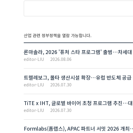
산업 관련 정부정책을 열람 가능합니다.
론마솔라, 2026 '퓨처 스타 프로그램' 출범…차세대
editor-LIU
2026.08.06
트렐레보그, 몰타 생산시설 확장…유럽 반도체 공급 
editor-LIU
2026.07.30
TiTE x IHT, 글로벌 바이어 초청 프로그램 추진
editor-LIU
2026.07.30
Formlabs(폼랩스), APAC 파트너 서밋 2026 