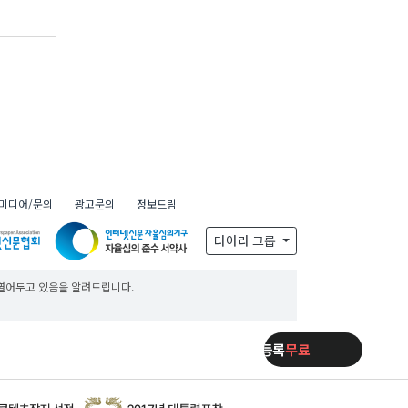
미디어/문의
광고문의
정보드림
다아라 그룹
 열어두고 있음을 알려드립니다.
제품등록
무료
제품등록
무료
제품등록
무료