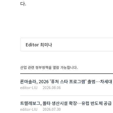
Editor 최미나
산업 관련 정부정책을 열람 가능합니다.
론마솔라, 2026 '퓨처 스타 프로그램' 출범…차세대
editor-LIU
2026.08.06
트렐레보그, 몰타 생산시설 확장…유럽 반도체 공급 
editor-LIU
2026.07.30