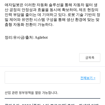
글목록
전체보기 >
산업 관련 정부정책을 열람 가능합니다.