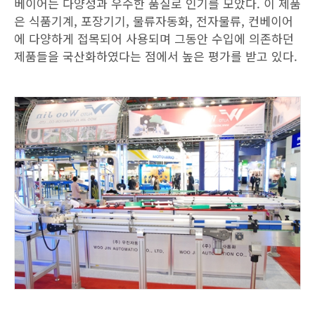
베이어는 다양성과 우수한 품질로 인기를 모았다. 이 제품
은 식품기계, 포장기기, 물류자동화, 전자물류, 컨베이어
에 다양하게 접목되어 사용되며 그동안 수입에 의존하던
제품들을 국산화하였다는 점에서 높은 평가를 받고 있다.