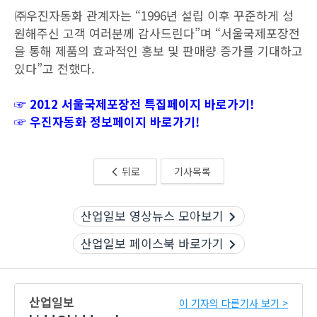
㈜우진자동화 관계자는 “1996년 설립 이후 꾸준하게 성
원해주신 고객 여러분께 감사드린다”며 “서울국제포장전
을 통해 제품의 효과적인 홍보 및 판매량 증가를 기대하고
있다”고 전했다.
☞ 2012 서울국제포장전 특집페이지 바로가기!
☞ 우진자동화 정보페이지 바로가기!
뒤로
기사목록
산업일보 영상뉴스 모아보기
산업일보 페이스북 바로가기
산업일보
이 기자의 다른기사 보기 >