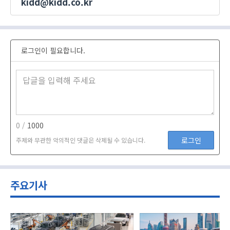
kidd@kidd.co.kr
로그인이 필요합니다.
0 /
1000
로그인
주제와 무관한 악의적인 댓글은 삭제될 수 있습니다.
주요기사