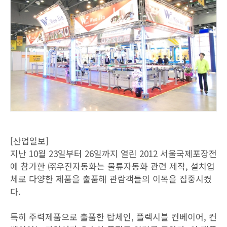
[산업일보]
지난 10월 23일부터 26일까지 열린 2012 서울국제포장전
에 참가한 ㈜우진자동화는 물류자동화 관련 제작, 설치업
체로 다양한 제품을 출품해 관람객들의 이목을 집중시켰
다.
특히 주력제품으로 출품한 탑체인, 플렉시블 컨베이어, 컨