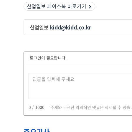
산업일보 페이스북 바로가기
산업일보
kidd@kidd.co.kr
로그인이 필요합니다.
0 /
1000
주제와 무관한 악의적인 댓글은 삭제될 수 있습
주요기사