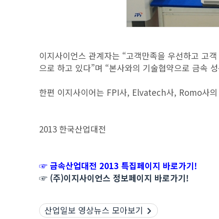
이지사이언스 관계자는 “고객만족을 우선하고 고객
으로 하고 있다”며 “본사와의 기술협약으로 금속 
한편 이지사이어는 FPI사, Elvatech사, Romo사
2013 한국산업대전
☞ 금속산업대전 2013 특집페이지 바로가기!
☞ (주)이지사이언스 정보페이지 바로가기!
산업일보 영상뉴스 모아보기