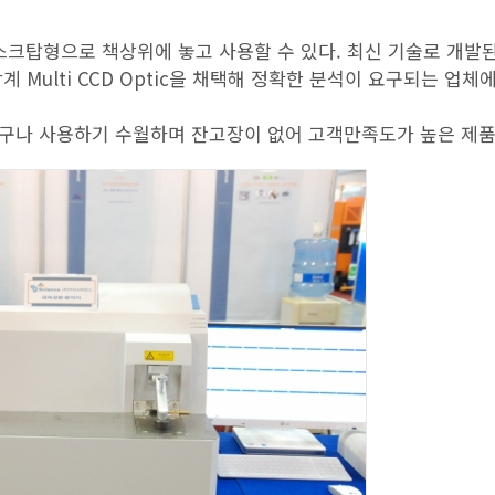
된 데스크탑형으로 책상위에 놓고 사용할 수 있다. 최신 기술로 개발
 Multi CCD Optic을 채택해 정확한 분석이 요구되는 업체에
구나 사용하기 수월하며 잔고장이 없어 고객만족도가 높은 제품