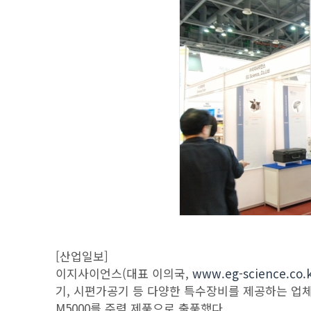
[산업일보]
이지사이언스(대표 이의국,
www.eg-science.co.
기, 시편가공기 등 다양한 특수장비를 제공하는 업체로 이
M5000를 주력 제품으로 출품했다.