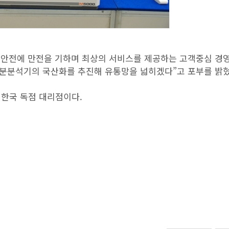
 안전에 만전을 기하며 최상의 서비스를 제공하는 고객중심 경
성분분석기의 국산화를 추진해 유통망을 넓히겠다”고 포부를 밝혔
의 한국 독점 대리점이다.