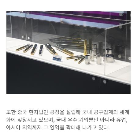
또한 중국 현지법인 공장을 설립해 국내 공구업계의 세계
화에 앞장서고 있으며, 국내 우수 기업뿐만 아니라 유럽,
아시아 지역까지 그 영역을 확대해 나가고 있다.