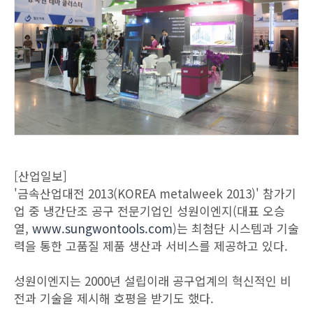
[산업일보]
'금속산업대전 2013(KOREA metalweek 2013)' 참가기
업 중 냉간단조 공구 전문기업인 성원이엔지(대표 오승
열,
www.sungwontools.com
)는 최첨단 시스템과 기술
력을 통한 고품질 제품 생산과 서비스를 제공하고 있다.
성원이엔지는 2000년 설립이래 공구업계의 혁신적인 비
전과 기술을 제시해 호평을 받기도 했다.