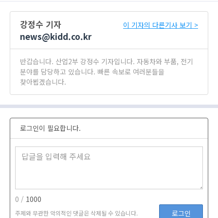
강정수 기자
이 기자의 다른기사 보기 >
news@kidd.co.kr
반갑습니다. 산업2부 강정수 기자입니다. 자동차와 부품, 전기
분야를 담당하고 있습니다. 빠른 속보로 여러분들을
찾아뵙겠습니다.
로그인이 필요합니다.
0 /
1000
로그인
주제와 무관한 악의적인 댓글은 삭제될 수 있습니다.