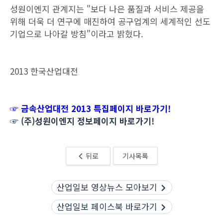
성원이엔지 관계지는 "보다 나은 품질과 서비스 제공을
위해 더욱 더 연구에 매진하여 공구업계의 세계적인 선도
기업으로 나아갈 방침"이라고 밝혔다.
2013 한국산업대전
☞ 금속산업대전 2013 특집페이지 바로가기!
☞ (주)성원이엔지 정보페이지 바로가기!
뒤로
기사목록
산업일보 영상뉴스 모아보기
산업일보 페이스북 바로가기