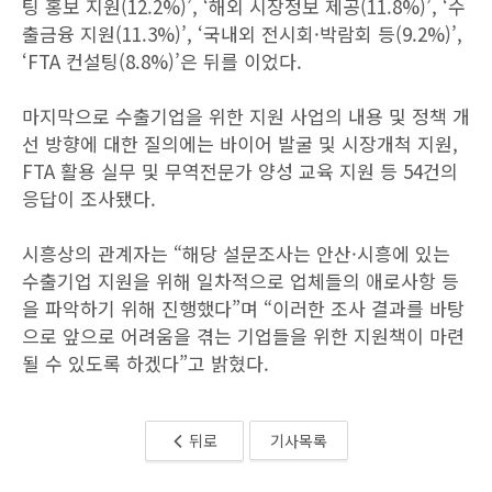
팅 홍보 지원(12.2%)’, ‘해외 시장정보 제공(11.8%)’, ‘수
출금융 지원(11.3%)’, ‘국내외 전시회·박람회 등(9.2%)’,
‘FTA 컨설팅(8.8%)’은 뒤를 이었다.
마지막으로 수출기업을 위한 지원 사업의 내용 및 정책 개
선 방향에 대한 질의에는 바이어 발굴 및 시장개척 지원,
FTA 활용 실무 및 무역전문가 양성 교육 지원 등 54건의
응답이 조사됐다.
시흥상의 관계자는 “해당 설문조사는 안산·시흥에 있는
수출기업 지원을 위해 일차적으로 업체들의 애로사항 등
을 파악하기 위해 진행했다”며 “이러한 조사 결과를 바탕
으로 앞으로 어려움을 겪는 기업들을 위한 지원책이 마련
될 수 있도록 하겠다”고 밝혔다.
뒤로
기사목록