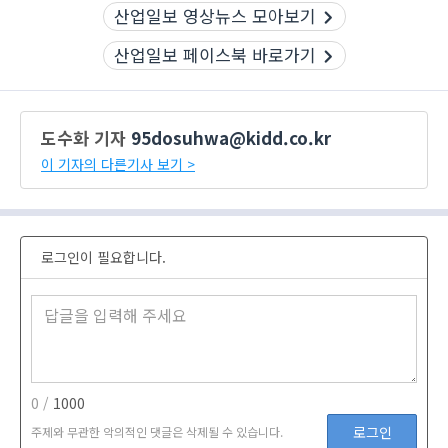
산업일보 영상뉴스 모아보기
산업일보 페이스북 바로가기
도수화 기자
95dosuhwa@kidd.co.kr
이 기자의 다른기사 보기 >
로그인이 필요합니다.
0 /
1000
로그인
주제와 무관한 악의적인 댓글은 삭제될 수 있습니다.