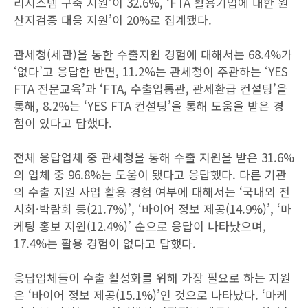
리시스템 구축 지원’이 32.6%, ‘FTA 활용기업에 대한 원
산지검증 대응 지원’이 20%로 집계됐다.
관세청(세관)을 통한 수출지원 경험에 대해서는 68.4%가
‘없다’고 응답한 반면, 11.2%는 관세청이 주관하는 ‘YES
FTA 전문교육’과 ‘FTA, 수출입통관, 관세환급 컨설팅’을
통해, 8.2%는 ‘YES FTA 컨설팅’을 통해 도움을 받은 경
험이 있다고 답했다.
전체 응답업체 중 관세청을 통해 수출 지원을 받은 31.6%
의 업체 중 96.8%는 도움이 됐다고 응답했다. 다른 기관
의 수출 지원 사업 활용 경험 여부에 대해서는 ‘국내외 전
시회·박람회 등(21.7%)’, ‘바이어 정보 제공(14.9%)’, ‘마
케팅 홍보 지원(12.4%)’ 순으로 응답이 나타났으며,
17.4%는 활용 경험이 없다고 답했다.
응답업체들이 수출 활성화를 위해 가장 필요로 하는 지원
은 ‘바이어 정보 제공(15.1%)’인 것으로 나타났다. ‘마케