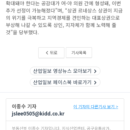
확대돼야 한다는 공감대가 여·야 의원 간에 형성돼, 이번
추가 선정이 가능해졌다”며, “상권 르네상스 상권이 지금
의 위기를 극복하고 지역경제를 견인하는 대표상권으로
부상해 나갈 수 있도록 상인, 지자체가 함께 노력해 줄
것”을 당부했다.
뒤로
기사목록
산업일보 영상뉴스 모아보기
산업일보 페이스북 바로가기
이종수 기자
이 기자의 다른기사 보기 >
jslee0505@kidd.co.kr
부동산부 이종수 기자입니다. 지식산업센터, 공구유통상가,