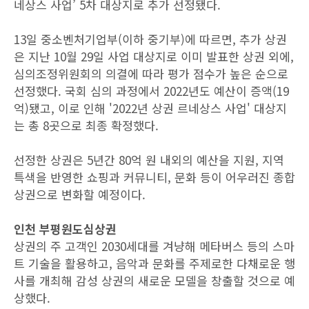
네상스 사업’ 5차 대상지로 추가 선정됐다.
13일 중소벤처기업부(이하 중기부)에 따르면, 추가 상권
은 지난 10월 29일 사업 대상지로 이미 발표한 상권 외에,
심의조정위원회의 의결에 따라 평가 점수가 높은 순으로
선정했다. 국회 심의 과정에서 2022년도 예산이 증액(19
억)됐고, 이로 인해 '2022년 상권 르네상스 사업' 대상지
는 총 8곳으로 최종 확정했다.
선정한 상권은 5년간 80억 원 내외의 예산을 지원, 지역
특색을 반영한 쇼핑과 커뮤니티, 문화 등이 어우러진 종합
상권으로 변화할 예정이다.
인천 부평원도심상권
상권의 주 고객인 2030세대를 겨냥해 메타버스 등의 스마
트 기술을 활용하고, 음악과 문화를 주제로한 다채로운 행
사를 개최해 감성 상권의 새로운 모델을 창출할 것으로 예
상했다.