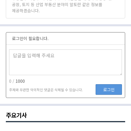
공장, 토지 등 산업 부동산 분야의 알토란 같은 정보를
제공하겠습니다.
로그인이 필요합니다.
0 /
1000
로그인
주제와 무관한 악의적인 댓글은 삭제될 수 있습니다.
주요기사