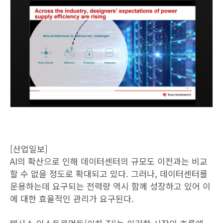
[산업일보]
AI의 확산으로 인해 데이터센터의 규모도 이전과는 비교
할 수 없을 정도로 확대되고 있다. 그러나, 데이터센터를
운용하는데 요구되는 전력량 역시 함께 성장하고 있어 이
에 대한 효율적인 관리가 요구된다.