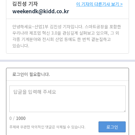
김진성 기자
이 기자의 다른기사 보기 >
weekendk@kidd.co.kr
안녕하세요~산업1부 김진성 기자입니다. 스마트공장을 포함한
우리나라 제조업 혁신 3.0을 관심깊게 살펴보고 있으며, 그 외
각종 기계분야와 전시회 산업 등에도 한 번씩 곁눈질하고
있습니다.
로그인이 필요합니다.
0 /
1000
로그인
주제와 무관한 악의적인 댓글은 삭제될 수 있습니다.