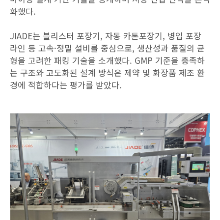
화했다.
JIADE는 블리스터 포장기, 자동 카톤포장기, 병입 포장
라인 등 고속·정밀 설비를 중심으로, 생산성과 품질의 균
형을 고려한 패킹 기술을 소개했다. GMP 기준을 충족하
는 구조와 고도화된 설계 방식은 제약 및 화장품 제조 환
경에 적합하다는 평가를 받았다.