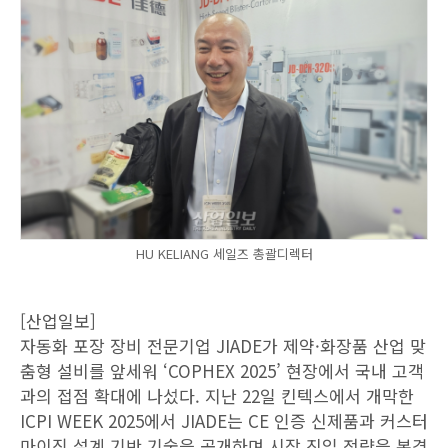
HU KELIANG 세일즈 총괄디렉터
[산업일보]
자동화 포장 장비 전문기업 JIADE가 제약·화장품 산업 맞
춤형 설비를 앞세워 ‘COPHEX 2025’ 현장에서 국내 고객
과의 접점 확대에 나섰다. 지난 22일 킨텍스에서 개막한
ICPI WEEK 2025에서 JIADE는 CE 인증 신제품과 커스터
마이징 설계 기반 기술을 공개하며 시장 진입 전략을 본격