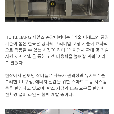
HU KELIANG 세일즈 총괄디렉터는 “기술 이해도와 품질
기준이 높은 한국은 당사의 프리미엄 포장 기술이 효과적
으로 작동할 수 있는 시장”이라며 “에이전시 확대 및 기술
지원 체계 강화를 통해 고객 대응력을 높여갈 계획”이라
고 밝혔다.
현장에서 선보인 장비들은 사용자 편의성과 유지보수를
고려한 UI 구성, 에너지 절감을 위한 스마트 구동 시스템
등을 반영하고 있으며, 탄소 저감과 ESG 요구를 반영한
친환경 설비 라인도 함께 개발 중이다.