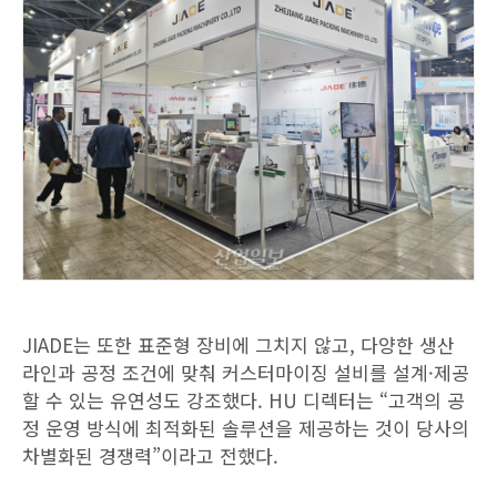
JIADE는 또한 표준형 장비에 그치지 않고, 다양한 생산
라인과 공정 조건에 맞춰 커스터마이징 설비를 설계·제공
할 수 있는 유연성도 강조했다. HU 디렉터는 “고객의 공
정 운영 방식에 최적화된 솔루션을 제공하는 것이 당사의
차별화된 경쟁력”이라고 전했다.