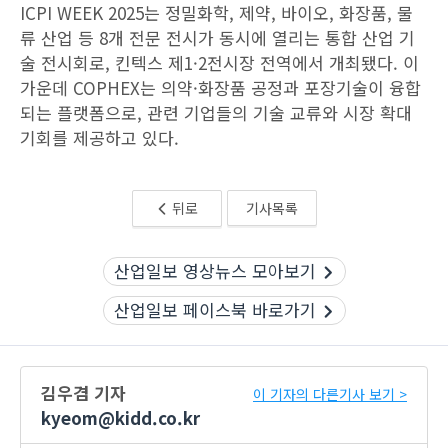
ICPI WEEK 2025는 정밀화학, 제약, 바이오, 화장품, 물
류 산업 등 8개 전문 전시가 동시에 열리는 통합 산업 기
술 전시회로, 킨텍스 제1·2전시장 전역에서 개최됐다. 이
가운데 COPHEX는 의약·화장품 공정과 포장기술이 융합
되는 플랫폼으로, 관련 기업들의 기술 교류와 시장 확대
기회를 제공하고 있다.
뒤로
기사목록
산업일보 영상뉴스 모아보기
산업일보 페이스북 바로가기
김우겸 기자
이 기자의 다른기사 보기 >
kyeom@kidd.co.kr