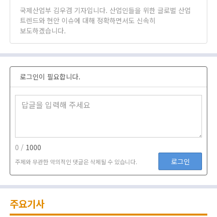
국제산업부 김우겸 기자입니다. 산업인들을 위한 글로벌 산업
트렌드와 현안 이슈에 대해 정확하면서도 신속히
보도하겠습니다.
로그인이 필요합니다.
0 /
1000
로그인
주제와 무관한 악의적인 댓글은 삭제될 수 있습니다.
주요기사