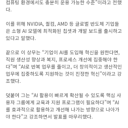
컴퓨팅 환경에서도 충분히 운용 가능한 수준”이라고 전했
다.
이를 위해 NVIDIA, 퀄컴, AMD 등 글로벌 반도체 기업들
은 소형 AI 모델에 최적화된 칩셋과 개발 보드를 출시하고
있다고 말했다.
끝으로 이 상무는 “기업이 AI를 도입해 혁신을 원한다면,
직원 생산성 향상과 복지, 프로세스 개선에 집중해야 한
다”며 “AI로 반복 업무를 줄이고, 더 창의적이고 생산적인
업무에 집중하도록 지원하는 것이 진정한 혁신”이라고 강
조했다.
덧붙여 그는 “AI 활용이 빠르게 확산될 수 있도록 핵심 사
용자 그룹에게 교육과 지원 프로그램이 필요하다”며 “AI
를 효과적으로 활용하고 개선해 나가는 방향으로 나아가
야 한다”고 강조하면서 발표를 마무리했다.