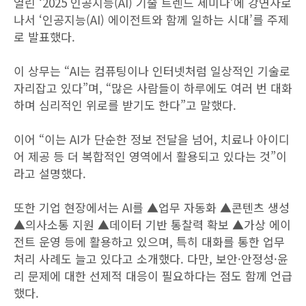
열린 ‘2025 인공지능(AI) 기술 트렌드 세미나’에 강연자로
나서 ‘인공지능(AI) 에이전트와 함께 일하는 시대’를 주제
로 발표했다.
이 상무는 “AI는 컴퓨팅이나 인터넷처럼 일상적인 기술로
자리잡고 있다”며, “많은 사람들이 하루에도 여러 번 대화
하며 심리적인 위로를 받기도 한다”고 말했다.
이어 “이는 AI가 단순한 정보 전달을 넘어, 치료나 아이디
어 제공 등 더 복합적인 영역에서 활용되고 있다는 것”이
라고 설명했다.
또한 기업 현장에서는 AI를 ▲업무 자동화 ▲콘텐츠 생성
▲의사소통 지원 ▲데이터 기반 통찰력 확보 ▲가상 에이
전트 운영 등에 활용하고 있으며, 특히 대화를 통한 업무
처리 사례도 늘고 있다고 소개했다. 다만, 보안·안정성·윤
리 문제에 대한 선제적 대응이 필요하다는 점도 함께 언급
했다.