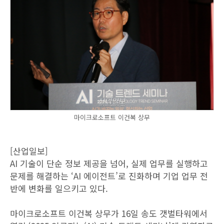
마이크로소프트 이건복 상무
[산업일보]
AI 기술이 단순 정보 제공을 넘어, 실제 업무를 실행하고
문제를 해결하는 ‘AI 에이전트’로 진화하며 기업 업무 전
반에 변화를 일으키고 있다.
마이크로소프트 이건복 상무가 16일 송도 갯벌타워에서