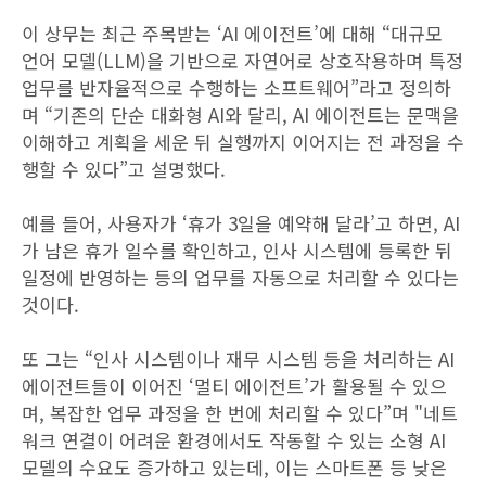
이 상무는 최근 주목받는 ‘AI 에이전트’에 대해 “대규모
언어 모델(LLM)을 기반으로 자연어로 상호작용하며 특정
업무를 반자율적으로 수행하는 소프트웨어”라고 정의하
며 “기존의 단순 대화형 AI와 달리, AI 에이전트는 문맥을
이해하고 계획을 세운 뒤 실행까지 이어지는 전 과정을 수
행할 수 있다”고 설명했다.
예를 들어, 사용자가 ‘휴가 3일을 예약해 달라’고 하면, AI
가 남은 휴가 일수를 확인하고, 인사 시스템에 등록한 뒤
일정에 반영하는 등의 업무를 자동으로 처리할 수 있다는
것이다.
또 그는 “인사 시스템이나 재무 시스템 등을 처리하는 AI
에이전트들이 이어진 ‘멀티 에이전트’가 활용될 수 있으
며, 복잡한 업무 과정을 한 번에 처리할 수 있다”며 "네트
워크 연결이 어려운 환경에서도 작동할 수 있는 소형 AI
모델의 수요도 증가하고 있는데, 이는 스마트폰 등 낮은