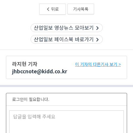
뒤로
기사목록
산업일보 영상뉴스 모아보기
산업일보 페이스북 바로가기
라지현 기자
이 기자의 다른기사 보기 >
jhbccnote@kidd.co.kr
로그인이 필요합니다.