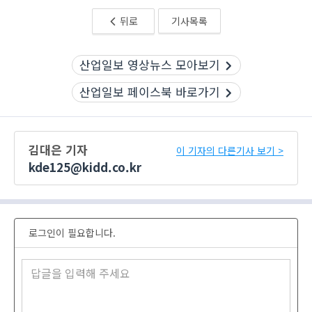
뒤로
기사목록
산업일보 영상뉴스 모아보기
산업일보 페이스북 바로가기
김대은 기자
이 기자의 다른기사 보기 >
kde125@kidd.co.kr
로그인이 필요합니다.