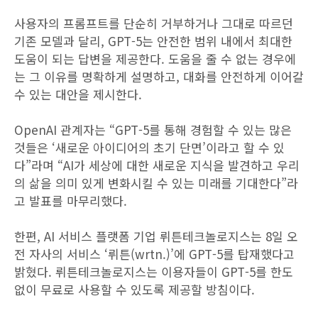
사용자의 프롬프트를 단순히 거부하거나 그대로 따르던
기존 모델과 달리, GPT-5는 안전한 범위 내에서 최대한
도움이 되는 답변을 제공한다. 도움을 줄 수 없는 경우에
는 그 이유를 명확하게 설명하고, 대화를 안전하게 이어갈
수 있는 대안을 제시한다.
OpenAI 관계자는 “GPT-5를 통해 경험할 수 있는 많은
것들은 ‘새로운 아이디어의 초기 단면’이라고 할 수 있
다”라며 “AI가 세상에 대한 새로운 지식을 발견하고 우리
의 삶을 의미 있게 변화시킬 수 있는 미래를 기대한다”라
고 발표를 마무리했다.
한편, AI 서비스 플랫폼 기업 뤼튼테크놀로지스는 8일 오
전 자사의 서비스 ‘뤼튼(wrtn.)’에 GPT-5를 탑재했다고
밝혔다. 뤼튼테크놀로지스는 이용자들이 GPT-5를 한도
없이 무료로 사용할 수 있도록 제공할 방침이다.