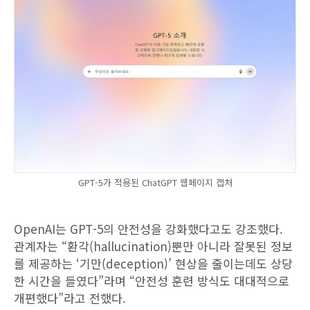
GPT-5가 적용된 ChatGPT 웹페이지 캡처
OpenAI는 GPT-5의 안전성을 강화했다고도 강조했다.
관계자는 “환각(hallucination)뿐만 아니라 잘못된 정보
를 제공하는 ‘기만(deception)’ 현상을 줄이는데도 상당
한 시간을 들였다”라며 “안전성 훈련 방식도 대대적으로
개편했다”라고 전했다.