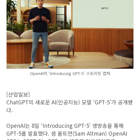
OpenAI의 ‘Introducing GPT-5’ 스트리밍 캡처
[산업일보]
ChatGPT의 새로운 AI(인공지능) 모델 ‘GPT-5’가 공개됐
다.
OpenAI는 8일 ‘Introducing GPT-5’ 생방송을 통해
GPT-5를 발표했다. 샘 올트먼(Sam Altman) OpenAI