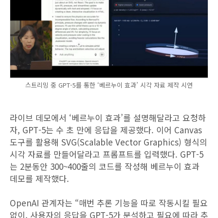
스트리밍 중 GPT-5를 통한 ‘베르누이 효과’ 시각 자료 제작 시연
라이브 데모에서 ‘베르누이 효과’를 설명해달라고 요청하
자, GPT-5는 수 초 만에 응답을 제공했다. 이어 Canvas
도구를 활용해 SVG(Scalable Vector Graphics) 형식의
시각 자료를 만들어달라고 프롬프트를 입력했다. GPT-5
는 2분동안 300~400줄의 코드를 작성해 베르누이 효과
데모를 제작했다.
OpenAI 관계자는 “매번 추론 기능을 따로 작동시킬 필요
없이, 사용자의 응답을 GPT-5가 분석하고 필요에 따라 추