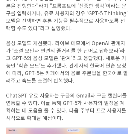
론을 진행한다”라며 “프롬프트에 ‘신중한 생각’이라는 문
구를 입력하거나, 유료 사용자의 경우 ‘GPT-5 Thinking’
모델을 선택하면 추론 기능을 필수적으로 사용하도록 선
택할 수도 있다”라고 설명했다.
음성 모델도 개선됐다. 라이브 데모에서 OpenAI 관계자
가 ‘소설 오만과 편견의 줄거리를 한 단어로 답해보라’라
고 GPT-5의 음성 모델은 ‘관계’라고 응답했다. 새로운 기
능인 ‘학습 모드’도 추가됐다. 관계자의 한국어 연습 요청
에 따라, GPT-5는 카페에서의 음료 주문법을 한국어로 알
려주고 속도를 조절해 반복했다.
ChatGPT 유료 사용자는 구글의 Gmail과 구글 캘린더를
연동할 수 있다. 이를 통해 GPT-5가 사용자의 일정을 계
획하는 데 도움을 줄 수 있다. 다음 주부터 프로 사용자를
시작으로 확대될 예정이다.