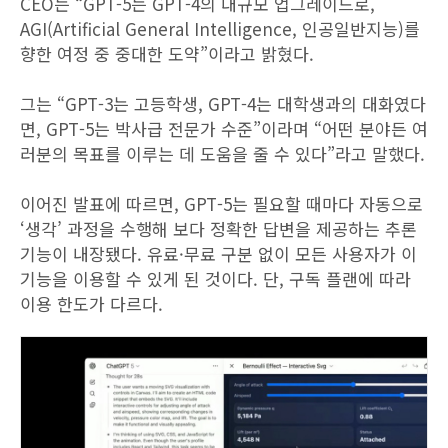
CEO는 “GPT-5는 GPT-4의 대규모 업그레이드로,
AGI(Artificial General Intelligence, 인공일반지능)를
향한 여정 중 중대한 도약”이라고 밝혔다.
그는 “GPT-3는 고등학생, GPT-4는 대학생과의 대화였다
면, GPT-5는 박사급 전문가 수준”이라며 “어떤 분야든 여
러분의 목표를 이루는 데 도움을 줄 수 있다”라고 말했다.
이어진 발표에 따르면, GPT-5는 필요할 때마다 자동으로
‘생각’ 과정을 수행해 보다 정확한 답변을 제공하는 추론
기능이 내장됐다. 유료·무료 구분 없이 모든 사용자가 이
기능을 이용할 수 있게 된 것이다. 단, 구독 플랜에 따라
이용 한도가 다르다.