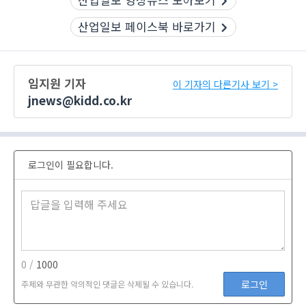
산업일보 페이스북 바로가기
임지원 기자
이 기자의 다른기사 보기 >
jnews@kidd.co.kr
로그인이 필요합니다.
0 /
1000
로그인
주제와 무관한 악의적인 댓글은 삭제될 수 있습니다.