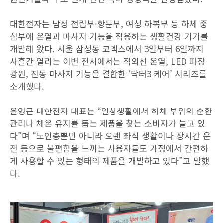
대한전자는 남성 전립부·항문부, 여성 하복부 등 하체 중
심부에 온열과 마사지 기능을 적용하는 생활건강 기기를
개발해 왔다. 서울 삼성동 코엑스에서 3일부터 6일까지
사흘간 열리는 이번 전시에서는 적외선 온열, LED 파장
광원, 진동 마사지 기능을 결합한 ‘닥터3 케어’ 시리즈를
소개했다.
윤영근 대한전자 대표는 “일상생활에서 하체 부위의 순환
관리나 체온 유지를 돕는 제품을 찾는 소비자가 늘고 있
다”며 “노인층뿐만 아니라 오랜 좌식 생활이나 장시간 운
전 등으로 불편함을 느끼는 사용자들도 가정에서 간편하
게 사용할 수 있는 형태의 제품을 개발하고 있다”고 말했
다.