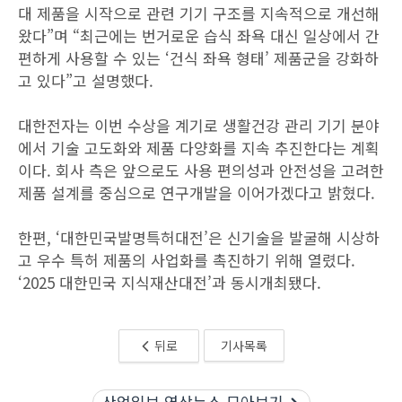
대 제품을 시작으로 관련 기기 구조를 지속적으로 개선해
왔다”며 “최근에는 번거로운 습식 좌욕 대신 일상에서 간
편하게 사용할 수 있는 ‘건식 좌욕 형태’ 제품군을 강화하
고 있다”고 설명했다.
대한전자는 이번 수상을 계기로 생활건강 관리 기기 분야
에서 기술 고도화와 제품 다양화를 지속 추진한다는 계획
이다. 회사 측은 앞으로도 사용 편의성과 안전성을 고려한
제품 설계를 중심으로 연구개발을 이어가겠다고 밝혔다.
한편, ‘대한민국발명특허대전’은 신기술을 발굴해 시상하
고 우수 특허 제품의 사업화를 촉진하기 위해 열렸다.
‘2025 대한민국 지식재산대전’과 동시개최됐다.
뒤로
기사목록
산업일보 영상뉴스 모아보기