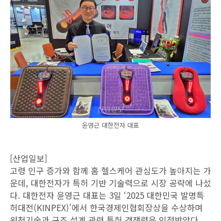
윤영근 대한전자 대표
[산업일보]
고령 인구 증가와 함께 홈 헬스케어 관심도가 높아지는 가
운데, 대한전자가 특허 기반 기술력으로 시장 공략에 나섰
다. 대한전자 윤영근 대표는 3일 ‘2025 대한민국 발명특
허대전(KINPEX)’에서 한국경제인협회장상을 수상하며
원천기술과 구조 설계 관련 특허 경쟁력을 인정받았다.