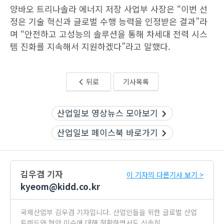
양바오 트리나솔라 에너지 저장 사업부 사장은 “이번 선
정은 기술 혁신과 글로벌 수행 능력을 인정받은 결과”라
며 “안전하고 고성능의 솔루션을 통해 차세대 전력 시스
템 진화를 지속해서 지원하겠다”라고 말했다.
뒤로
기사목록
산업일보 영상뉴스 모아보기
산업일보 페이스북 바로가기
김우겸 기자
이 기자의 다른기사 보기 >
kyeom@kidd.co.kr
국제산업부 김우겸 기자입니다. 산업인들을 위한 글로벌 산업
트렌드와 현안 이슈에 대해 정확하면서도 신속히