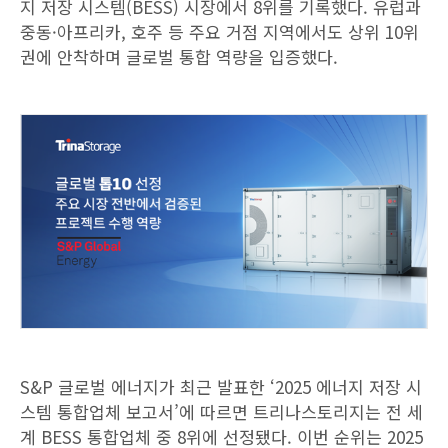
지 저장 시스템(BESS) 시장에서 8위를 기록했다. 유럽과
중동·아프리카, 호주 등 주요 거점 지역에서도 상위 10위
권에 안착하며 글로벌 통합 역량을 입증했다.
S&P 글로벌 에너지가 최근 발표한 ‘2025 에너지 저장 시
스템 통합업체 보고서’에 따르면 트리나스토리지는 전 세
계 BESS 통합업체 중 8위에 선정됐다. 이번 순위는 2025