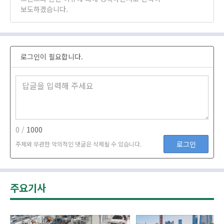
보도하겠습니다.
로그인이 필요합니다.
0 /
1000
로그인
주제와 무관한 악의적인 댓글은 삭제될 수 있습니다.
주요기사