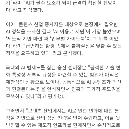
기”라며 “AI가 필수 요소가 되며 급격히 확산할 전망이
다”라고 해석했다.
이어 “콘텐츠 산업 종사자를 대상으로 현장에서 필요한
AI 정책을 조사한 결과 ‘AI 이용료 지원’이 가장 높았으며
‘제도적 기반 마련’과 ‘업무별 가이드북’이 그 뒤를 이었
다”라며 “급변하는 환경 속에서 불확실성을 낮출 수 있는
정책을 요구하고 있다”라고 분석했다.
국내외 AI 법제도를 짚은 송진 센터장은 “급격한 기술 변
화 특성상 세부적 규정을 마련할 수 있는 범위가 아직은
제한적인 상황으로 보이나, 공통적으로 AI 콘텐츠가 혁신
과 연결된다는 점을 인식하면서 진흥과 국가적 주도권을
모색하고 있다”라고 평가했다.
그러면서 “콘텐츠 산업에서는 AI로 인한 변화에 대한 분
석을 기반으로 산업 성장 전략을 먼저 수립하고, 이를 뒷
받침할 수 있는 제도적 인프라를 연계하면서 순차적으로