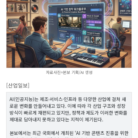
자료사진=본보 기획/AI 생성
[산업일보]
AI(인공지능)는 제조·서비스·인프라 등 다양한 산업에 걸쳐 새
로운 변화를 만들어내고 있다. 이에 따라 각 산업 구조와 성장
방식이 빠르게 재편되고 있지만, 정책과 제도가 이러한 변화를
제대로 담아내지 못하고 있다는 지적이 제기된다.
본보에서는 최근 국회에서 개최된 ‘AI 기반 콘텐츠 진흥을 위한