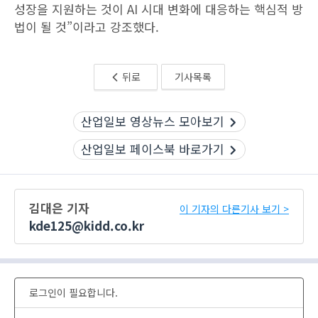
성장을 지원하는 것이 AI 시대 변화에 대응하는 핵심적 방
법이 될 것”이라고 강조했다.
뒤로
기사목록
산업일보 영상뉴스 모아보기
산업일보 페이스북 바로가기
김대은 기자
이 기자의 다른기사 보기 >
kde125@kidd.co.kr
로그인이 필요합니다.