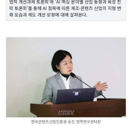
법적 개선과제 토론회’와 ‘AI 핵심 분야별 산업 동향과 육성 전
략 토론회’를 통해 AI 접목에 따른 제조·콘텐츠 산업의 지형 변
화 모습과 제도 개선 방향에 대해 살펴본다.
한국콘텐츠산업진흥원 송진 정책연구센터장