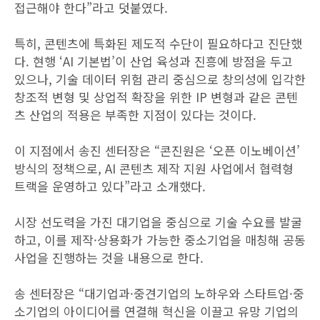
접근해야 한다”라고 덧붙였다.
특히, 콘텐츠에 특화된 제도적 수단이 필요하다고 진단했
다. 현행 ‘AI 기본법’이 산업 육성과 진흥에 방점을 두고
있으나, 기술 데이터 위험 관리 중심으로 창의성에 입각한
창조적 변형 및 상업적 확장을 위한 IP 변형과 같은 콘텐
츠 산업의 적용은 부족한 지점이 있다는 것이다.
이 지점에서 송진 센터장은 “콘진원은 ‘오픈 이노베이션’
방식의 정책으로, AI 콘텐츠 제작 지원 사업에서 협력형
트랙을 운영하고 있다”라고 소개했다.
시장 선도력을 가진 대기업을 중심으로 기술 수요를 발굴
하고, 이를 제작·상용화가 가능한 중소기업을 매칭해 공동
사업을 진행하는 것을 내용으로 한다.
송 센터장은 “대기업과·중견기업의 노하우와 스타트업·중
소기업의 아이디어를 연결해 혁신을 이끌고 유망 기업의