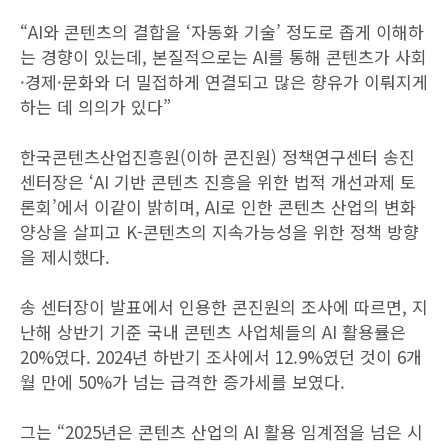
“AI와 콘텐츠의 결합을 ‘자동화 기술’ 정도로 좁게 이해하
는 경향이 있는데, 본질적으로는 AI를 통해 콘텐츠가 사회
·경제·문화와 더 밀접하게 연결되고 많은 향유가 이뤄지게
하는 데 의의가 있다”
한국콘텐츠산업진흥원(이하 콘진원) 정책연구센터 송진
센터장은 ‘AI 기반 콘텐츠 진흥을 위한 법적 개선과제 토
론회’에서 이같이 밝히며, AI로 인한 콘텐츠 산업의 변화
양상을 살피고 K-콘텐츠의 지속가능성을 위한 정책 방향
을 제시했다.
송 센터장이 발표에서 인용한 콘진원의 조사에 따르면, 지
난해 상반기 기준 국내 콘텐츠 사업체들의 AI 활용률은
20%였다. 2024년 하반기 조사에서 12.9%였던 것이 6개
월 만에 50%가 넘는 급격한 증가세를 보였다.
그는 “2025년은 콘텐츠 산업의 AI 활용 임계점을 넘은 시