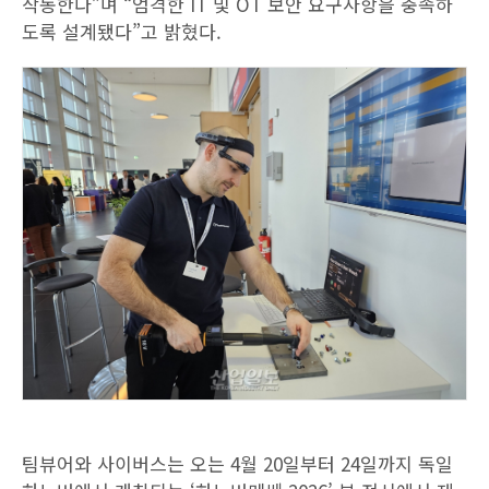
작동한다”며 “엄격한 IT 및 OT 보안 요구사항을 충족하
도록 설계됐다”고 밝혔다.
팀뷰어와 사이버스는 오는 4월 20일부터 24일까지 독일