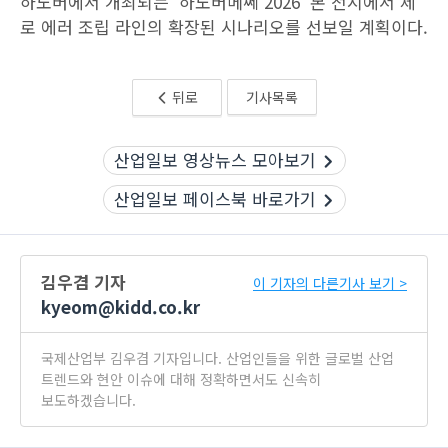
하노버에서 개최되는 ‘하노버메쎄 2026’ 본 전시에서 제
로 에러 조립 라인의 확장된 시나리오를 선보일 계획이다.
뒤로
기사목록
산업일보 영상뉴스 모아보기
산업일보 페이스북 바로가기
김우겸 기자
이 기자의 다른기사 보기 >
kyeom@kidd.co.kr
국제산업부 김우겸 기자입니다. 산업인들을 위한 글로벌 산업
트렌드와 현안 이슈에 대해 정확하면서도 신속히
보도하겠습니다.