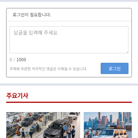
로그인이 필요합니다.
0 /
1000
로그인
주제와 무관한 악의적인 댓글은 삭제될 수 있습니다.
주요기사