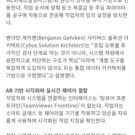
동한다. 작업 순서에 맞춰 토크 체결값 등 주요 파라미터
를 공구에 자동으로 전송해 작업자의 임의 설정을 방지한
다.
벤야민 게히켄(Benjamin Gehiken) 사이버스 솔루션 아
키텍트(Cybus Solution Architect)는 “조립 오류를 추
가적인 검사 단계로 막는 것이 아니라, 시스템 차원에서
원천적으로 차단하는 구조가 핵심”이라며 “개별 도구를
복잡하게 도입하지 않아도 되는 통합 데이터 아키텍처를
기반으로 구현했다”고 설명했다.
AR 기반 시각화와 실시간 제어의 결합
작업자와 시스템을 연결하는 인터페이스는 ‘팀뷰어 프론
트라인(TeamViewer Frontline)’이 맡는다. 작업자는
스마트 글래스 등 웨어러블 기기를 착용하고 양손을 자유
롭게 사용하며 시각화된 작업 지침을 확인한다.