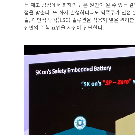
는 제조 공정에서 화재의 근본 원인이 될 수 있는 결
점을 맞춘다. 또 화재 발생하더라도 역폭주가 인접 
술, 대면적 냉각(LSC) 솔루션을 적용해 열을 관리
전반의 위험 요인을 사전에 진단한다.