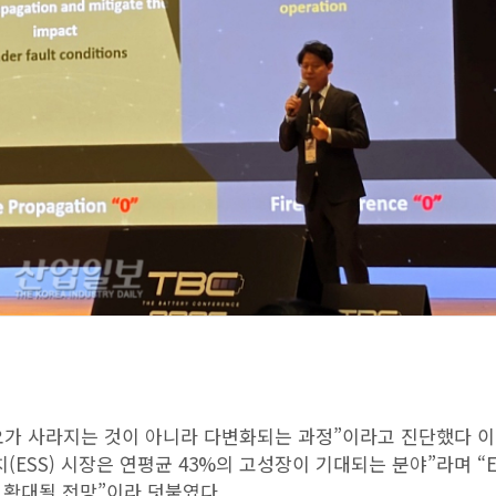
수요가 사라지는 것이 아니라 다변화되는 과정”이라고 진단했다 이
ESS) 시장은 연평균 43%의 고성장이 기대되는 분야”라며 “E
까지 확대될 전망”이라 덧붙였다.