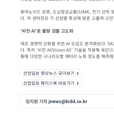
휴머노이드 로봇, 도심항공교통(UAM), 전기 선박
다. 박 센터장은 각 산업별 특성에 맞춘 고출력·고
‘비전 AI’로 불량 검출 고도화
제조 경쟁력 강화를 위한 AI 도입도 본격화된다. S
다. 특히 ‘비전 AI(Vision AI)’ 기술을 적용
통해 다양한 시나리오별 배터리 노화 정도를 예측해
산업일보 영상뉴스 모아보기
산업일보 페이스북 바로가기
임지원 기자
jnews@kidd.co.kr