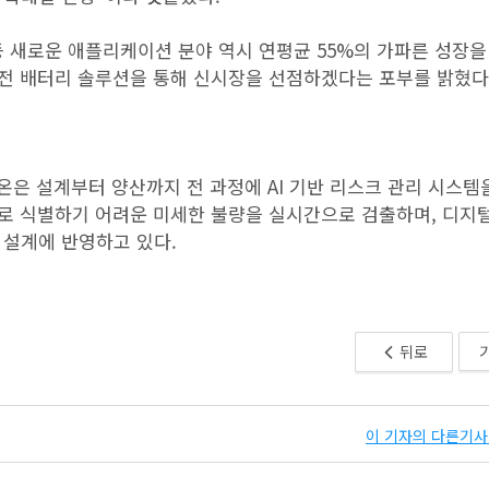
 등 새로운 애플리케이션 분야 역시 연평균 55%의 가파른 성장을
안전 배터리 솔루션을 통해 신시장을 선점하겠다는 포부를 밝혔다
K온은 설계부터 양산까지 전 과정에 AI 기반 리스크 관리 시스템
해 육안으로 식별하기 어려운 미세한 불량을 실시간으로 검출하며, 디지
 설계에 반영하고 있다.
뒤로
이 기자의 다른기사 