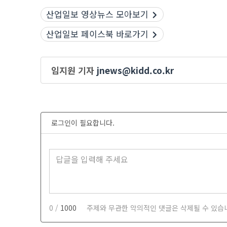
산업일보 영상뉴스 모아보기
산업일보 페이스북 바로가기
임지원 기자
jnews@kidd.co.kr
로그인이 필요합니다.
0 /
1000
주제와 무관한 악의적인 댓글은 삭제될 수 있습