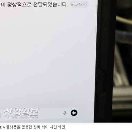
SCADA 플랫폼을 활용한 장비 제어 시연 화면