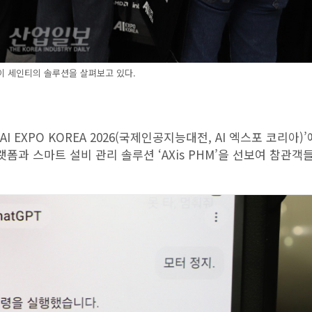
 세인티의 솔루션을 살펴보고 있다.
‘AI EXPO KOREA 2026(국제인공지능대전, AI 엑스포 코리아)
플랫폼과 스마트 설비 관리 솔루션 ‘AXis PHM’을 선보여 참관객