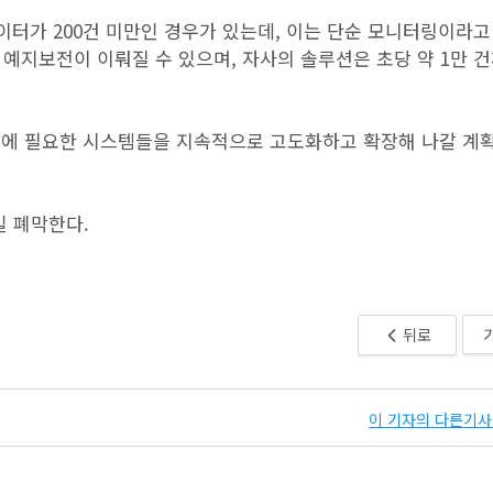
이터가 200건 미만인 경우가 있는데, 이는 단순 모니터링이라고
 예지보전이 이뤄질 수 있으며, 자사의 솔루션은 초당 약 1만 건
리에 필요한 시스템들을 지속적으로 고도화하고 확장해 나갈 계
일 폐막한다.
뒤로
이 기자의 다른기사 