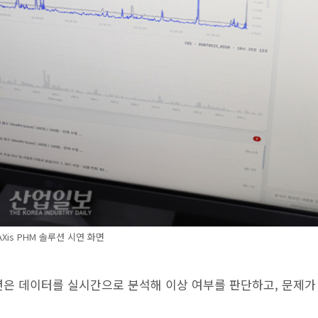
AXis PHM 솔루션 시연 화면
루션은 데이터를 실시간으로 분석해 이상 여부를 판단하고, 문제가