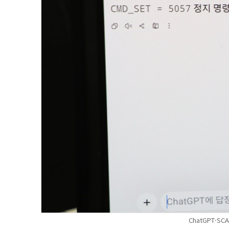
ChatGPT·