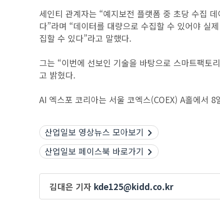
세인티 관계자는 “예지보전 플랫폼 중 초당 수집 데
다”라며 “데이터를 대량으로 수집할 수 있어야 실제
집할 수 있다”라고 말했다.
그는 “이번에 선보인 기술을 바탕으로 스마트팩토
고 밝혔다.
AI 엑스포 코리아는 서울 코엑스(COEX) A홀에서 8
산업일보 영상뉴스 모아보기
산업일보 페이스북 바로가기
김대은 기자
kde125@kidd.co.kr