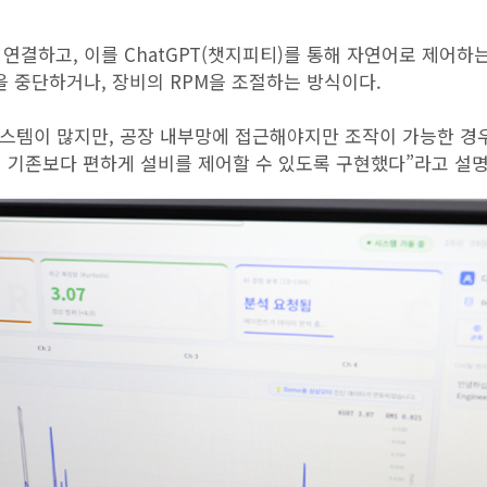
연결하고, 이를 ChatGPT(챗지피티)를 통해 자연어로 제어하
을 중단하거나, 장비의 RPM을 조절하는 방식이다.
는 시스템이 많지만, 공장 내부망에 접근해야지만 조작이 가능한 경
해 기존보다 편하게 설비를 제어할 수 있도록 구현했다”라고 설