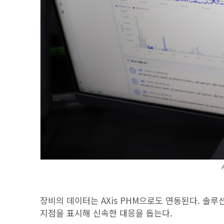
장비의 데이터는 AXis PHM으로도 연동된다. 솔
지점을 표시해 신속한 대응을 돕는다.