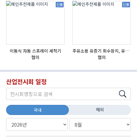
신품
신품
이동식 자동 스프레이 세척기
주유소용 유증기 회수장치, 유증기 회수장치, 방폭형, 방폭형 유증기 회수장치
협의
협의
산업전시회 일정
해외
국내