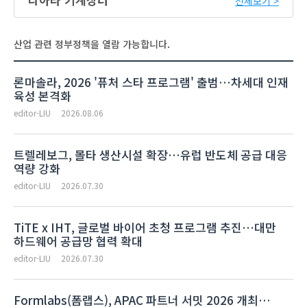
전체보기 >
산업 관련 정부정책을 열람 가능합니다.
론마솔라, 2026 '퓨처 스타 프로그램' 출범…차세대 인재
육성 본격화
editor-LIU
2026.08.06
트렐레보그, 몰타 생산시설 확장…유럽 반도체 공급 대응
역량 강화
editor-LIU
2026.07.30
TiTE x IHT, 글로벌 바이어 초청 프로그램 추진…대만
하드웨어 공급망 협력 확대
editor-LIU
2026.07.30
Formlabs(폼랩스), APAC 파트너 서밋 2026 개최…