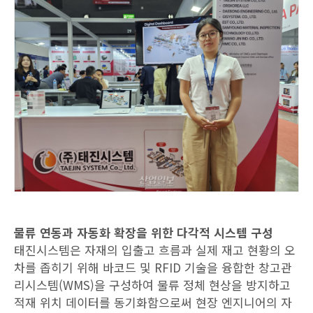
물류 연동과 자동화 확장을 위한 다각적 시스템 구성
태진시스템은 자재의 입출고 흐름과 실제 재고 현황의 오
차를 좁히기 위해 바코드 및 RFID 기술을 융합한 창고관
리시스템(WMS)을 구성하여 물류 정체 현상을 방지하고
적재 위치 데이터를 동기화함으로써 현장 엔지니어의 자