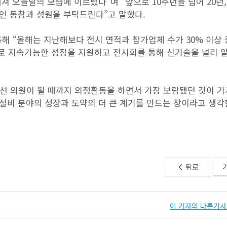
 오늘날의 모습에 이르렀다”며 “앞으로 10주년을 넘어 20년, 
인 동참과 성원을 부탁드린다”고 말했다.
 “올해는 지난해보다 전시 면적과 참가업체 수가 30% 이상
개발로 지속가능한 성장을 지원하고 전시회를 통해 신기술을 널리 
6선 의원이 될 때까지 의정활동을 하면서 가장 보람됐던 것이 
설비 분야의 성장과 도약의 더 큰 계기를 만드는 장이라고 생각
뒤로
이 기자의 다른기사 