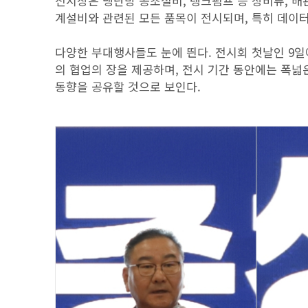
전시장은 냉난방 공조설비, 탱크펌프 등 장비류, 배관
계설비와 관련된 모든 품목이 전시되며, 특히 데이터
다양한 부대행사들도 눈에 띈다. 전시회 첫날인 9
의 협업의 장을 제공하며, 전시 기간 동안에는 폭넓
동향을 공유할 것으로 보인다.