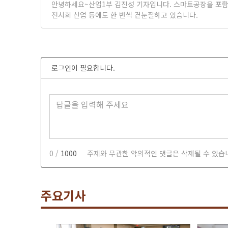
안녕하세요~산업1부 김진성 기자입니다. 스마트공장을 포함한
전시회 산업 등에도 한 번씩 곁눈질하고 있습니다.
로그인이 필요합니다.
0 /
1000
주제와 무관한 악의적인 댓글은 삭제될 수 있습
주요기사