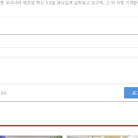
 우리나라 제조업 혁신 3.0을 관심깊게 살펴보고 있으며, 그 외 각종 기계
니다.
로