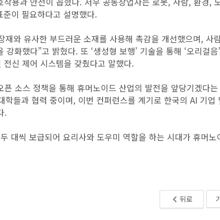
호작용과 안전이 꼽혔다. 저우 공동창업자는 로봇, 사람, 환경,
표준이 필요하다고 설명했다.
 내장재와 유사한 부드러운 소재를 사용해 촉감을 개선했으며, 사
 강화했다”고 밝혔다. 또 ‘생성형 보행’ 기술을 통해 ‘오리걸음’
 전신 제어 시스템을 갖췄다고 말했다.
오픈 소스 정책을 통해 휴머노이드 산업의 발전을 앞당기겠다는
, 대학들과 협력 중이며, 이번 컨퍼런스를 계기로 한국의 AI 기업
다.
두 대씩 보급되어 요리사와 도우미 역할을 하는 시대가 휴머노
뒤로