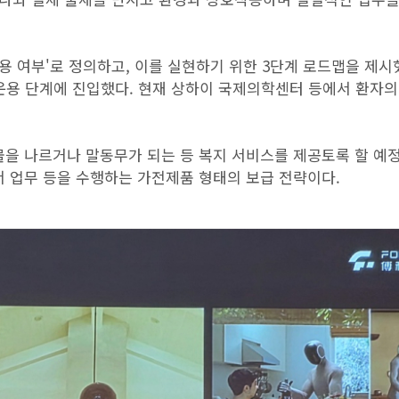
 여부'로 정의하고, 이를 실현하기 위한 3단계 로드맵을 제시했
 운용 단계에 진입했다. 현재 상하이 국제의학센터 등에서 환자의
 물을 나르거나 말동무가 되는 등 복지 서비스를 제공토록 할 예정
비서 업무 등을 수행하는 가전제품 형태의 보급 전략이다.