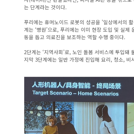
는 단계라는 것이다.
푸리에는 휴머노이드 로봇의 성공을 '일상에서의 활용
계는 ‘병원’으로, 푸리에는 이미 현장 도입 및 실제
동을 돕고 의료진을 보조하는 역할 수행 중이다.
2단계는 ‘지역사회’로, 노인 돌봄 서비스에 투입돼
지막 3단계에는 일반 가정에 진입해 요리, 청소, 