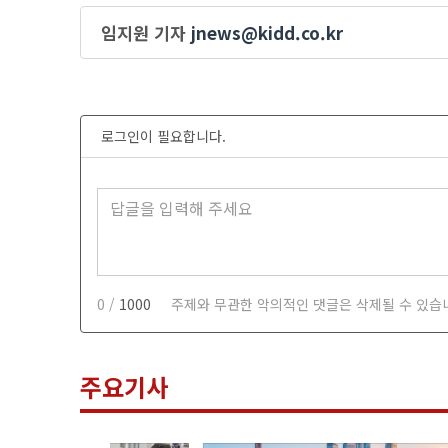
임지원 기자
jnews@kidd.co.kr
로그인이 필요합니다.
0 /
1000
주제와 무관한 악의적인 댓글은 삭제될 수 있습
주요기사