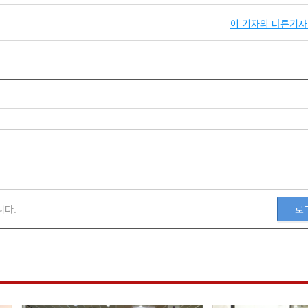
이 기자의 다른기사 
니다.
로