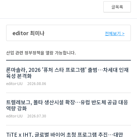
글목록
editor 최미나
전체보기 >
산업 관련 정부정책을 열람 가능합니다.
론마솔라, 2026 '퓨처 스타 프로그램' 출범…차세대 인재
육성 본격화
editor-LIU
2026.08.06
트렐레보그, 몰타 생산시설 확장…유럽 반도체 공급 대응
역량 강화
editor-LIU
2026.07.30
TiTE x IHT, 글로벌 바이어 초청 프로그램 추진…대만