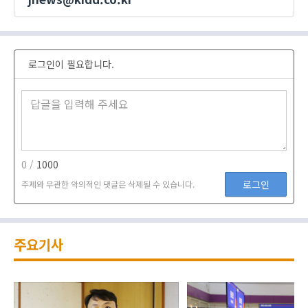
로그인이 필요합니다.
0 /
1000
로그인
주제와 무관한 악의적인 댓글은 삭제될 수 있습니다.
주요기사