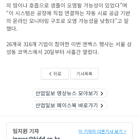
의 땀이나 호흡으로 샘플이 오염될 가능성이 있었다”며
“이 시스템은 공정에 직접 연결하는 자동 시료 공급 기반
의 온라인 모니터링 구조로 오염 가능성을 낮췄다”고 말
했다.
26개국 316개 기업이 참여한 이번 엔벡스 행사는 서울 삼
성동 코엑스에서 20일부터 사흘간 열렸다.
뒤로
기사목록
산업일보 영상뉴스 모아보기
산업일보 페이스북 바로가기
임지원 기자
이 기자의 다른기사 보기 >
jnews@kidd.co.kr