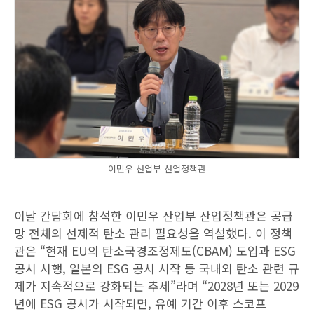
이민우 산업부 산업정책관
이날 간담회에 참석한 이민우 산업부 산업정책관은 공급
망 전체의 선제적 탄소 관리 필요성을 역설했다. 이 정책
관은 “현재 EU의 탄소국경조정제도(CBAM) 도입과 ESG
공시 시행, 일본의 ESG 공시 시작 등 국내외 탄소 관련 규
제가 지속적으로 강화되는 추세”라며 “2028년 또는 2029
년에 ESG 공시가 시작되면, 유예 기간 이후 스코프