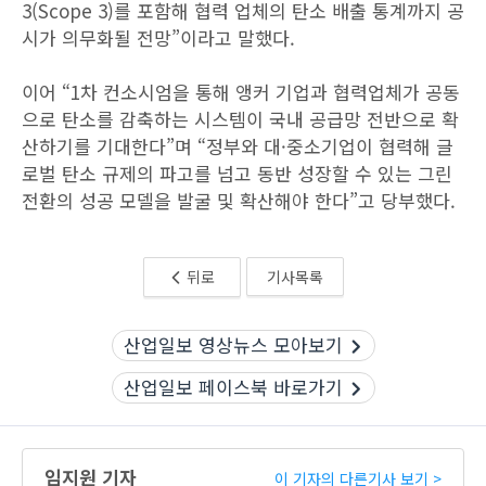
3(Scope 3)를 포함해 협력 업체의 탄소 배출 통계까지 공
시가 의무화될 전망”이라고 말했다.
이어 “1차 컨소시엄을 통해 앵커 기업과 협력업체가 공동
으로 탄소를 감축하는 시스템이 국내 공급망 전반으로 확
산하기를 기대한다”며 “정부와 대·중소기업이 협력해 글
로벌 탄소 규제의 파고를 넘고 동반 성장할 수 있는 그린
전환의 성공 모델을 발굴 및 확산해야 한다”고 당부했다.
뒤로
기사목록
산업일보 영상뉴스 모아보기
산업일보 페이스북 바로가기
임지원 기자
이 기자의 다른기사 보기 >