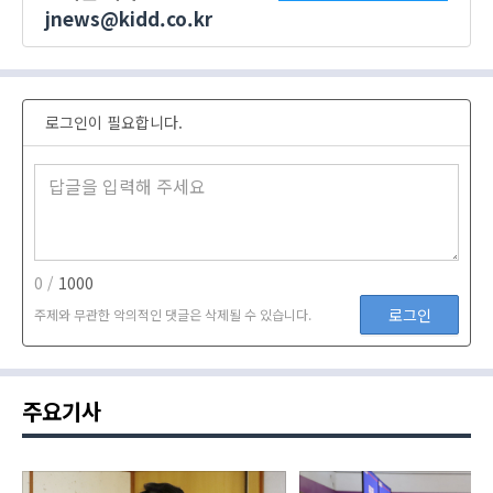
jnews@kidd.co.kr
로그인이 필요합니다.
0 /
1000
로그인
주제와 무관한 악의적인 댓글은 삭제될 수 있습니다.
주요기사